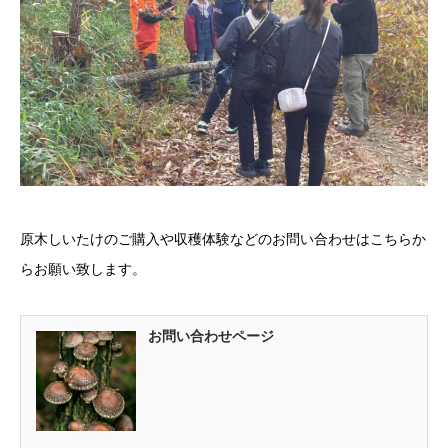
原木しいたけのご購入や収穫体験などのお問い合わせはこちらか
らお願い致します。
お問い合わせページ