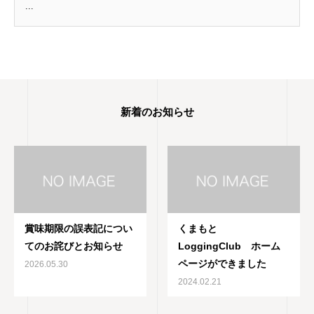
...
新着のお知らせ
賞味期限の誤表記につい
くまもと
てのお詫びとお知らせ
LoggingClub ホーム
ページができました
2026.05.30
2024.02.21