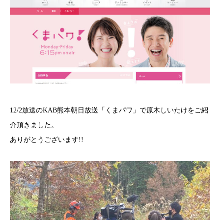
12/2放送のKAB熊本朝日放送「くまパワ」で原木しいたけをご紹
介頂きました。
ありがとうございます!!