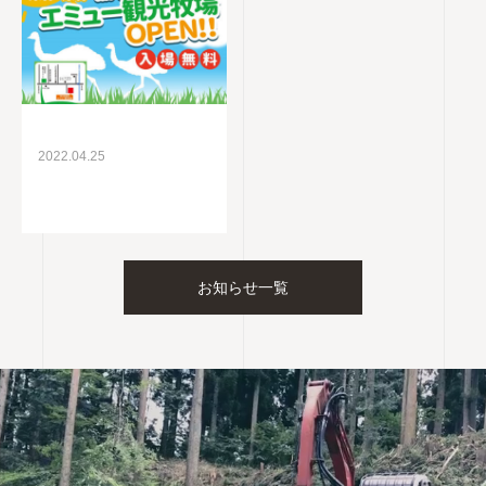
2022.04.25
お知らせ一覧