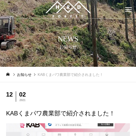
NEWS
お知らせ
お知らせ
KABくまパワ農業部で紹介されました！
12
02
2021
KABくまパワ農業部で紹介されました！