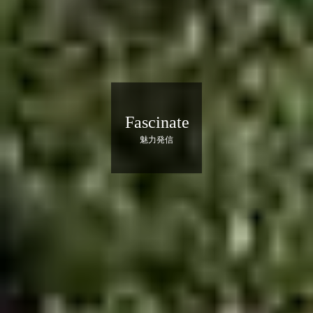
Fascinate
魅力発信