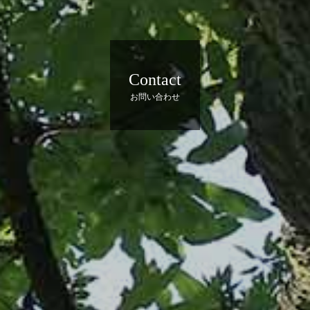
Contact
お問い合わせ