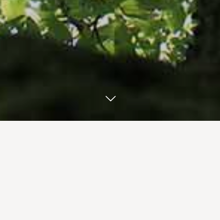
弊社にご興味・関心をお寄せいただきありがとう
ございます。お問い合わせは、以下の問い合わせ
フォームよりお願いいたします。
※ご入力いただきました内容の確認メールをお送